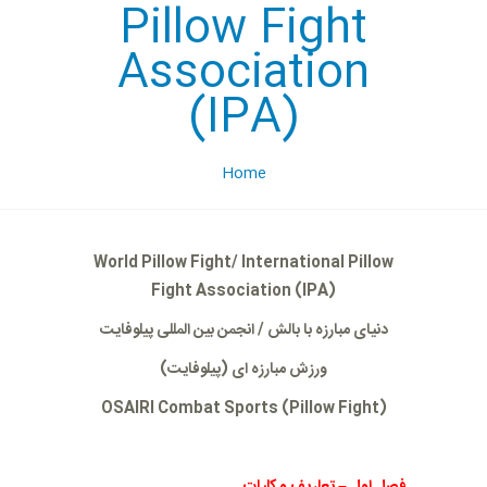
Pillow Fight
Association
(IPA)
Home
World Pillow Fight/ International Pillow
Fight Association (IPA)
دنیای مبارزه با بالش
/
انجمن بین المللی پیلوفایت
ورزش
مبارزه ای
(
پیلوفایت)
OSAIRI Combat Sports (Pillow Fight)