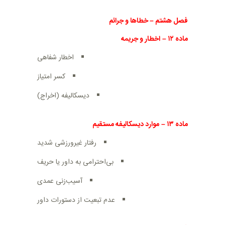
فصل هشتم
–
خطاها و جرائم
ماده
۱۲
–
اخطار و جریمه
اخطار شفاهی
کسر امتیاز
دیسکالیفه (اخراج)
ماده
۱۳
–
موارد دیسکالیفه مستقیم
رفتار غیرورزشی شدید
بی‌احترامی به داور یا حریف
آسیب‌زنی عمدی
عدم تبعیت از دستورات داور