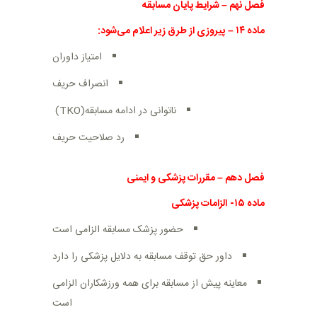
فصل نهم
–
شرایط پایان مسابقه
ماده
۱۴
–
پیروزی از طرق زیر اعلام می‌شود
:
امتیاز داوران
انصراف حریف
ناتوانی در ادامه مسابقه
(TKO)
رد صلاحیت حریف
فصل دهم
–
مقررات پزشکی و ایمنی
ماده
۱۵-
الزامات پزشکی
حضور پزشک مسابقه الزامی است
داور حق توقف مسابقه به دلایل پزشکی را دارد
معاینه پیش از مسابقه برای همه ورزشکاران الزامی
است