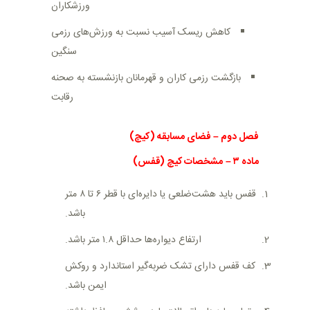
ورزشکاران
کاهش ریسک آسیب نسبت به ورزش‌های رزمی
سنگین
بازگشت رزمی کاران و قهرمانان بازنشسته به صحنه
رقابت
فصل دوم
–
فضای مسابقه (
کیچ
)
ماده
۳
–
مشخصات کیچ (قفس)
قفس باید هشت‌ضلعی یا دایره‌ای با قطر ۶ تا ۸ متر
باشد
.
ارتفاع دیواره‌ها حداقل ۱.۸ متر باشد
.
کف قفس دارای تشک ضربه‌گیر استاندارد و روکش
ایمن باشد
.