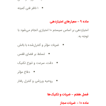
۱ ناظر فنی کمیته
ماده
۹
–
معیارهای امتیازدهی
امتیازدهی بر اساس سیستم ۱۰ امتیازی انجام می‌شود با
توجه به
:
ضربات مؤثر و کنترل‌شده با بالش
تسلط بر فضای قفس
دقت، سرعت و تنوع تکنیک
دفاع مؤثر
روحیه ورزشی و کنترل رفتار
فصل هفتم
–
ضربات و تکنیک‌ها
ماده
۱۰
–
ضربات مجاز