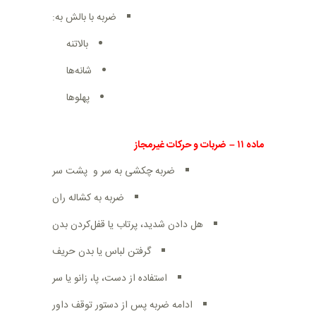
ضربه با بالش به
:
بالاتنه
شانه‌ها
پهلوها
ماده
۱۱
–
ضربات و حرکات غیرمجاز
ضربه چکشی به سر و پشت سر
ضربه به کشاله ران
هل دادن شدید، پرتاب یا قفل‌کردن بدن
گرفتن لباس یا بدن حریف
استفاده از دست، پا، زانو یا سر
ادامه ضربه پس از دستور توقف داور