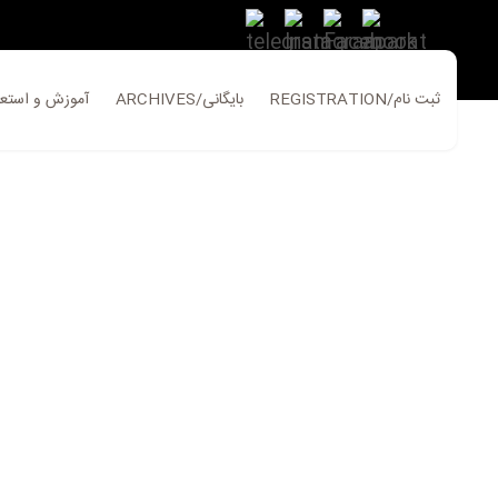
REGISTRATION/ثبت نام
ARCHIVES/بایگانی
ATION/آموزش و استعلام