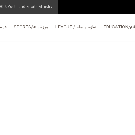
OC & Youth and Sports Ministry
EDUC
LEAGUE / سازمان لیگ
SPORTS/ورزش ها
در مورد