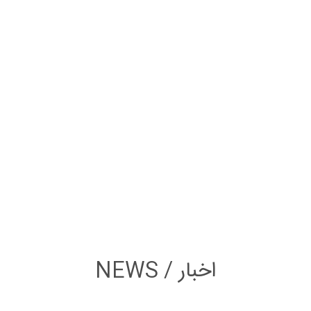
NEWS / اخبار